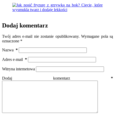
Dodaj komentarz
Twój adres e-mail nie zostanie opublikowany.
Wymagane pola są
oznaczone
*
Nazwa
*
Adres e-mail
*
Witryna internetowa
Dodaj komentarz
*